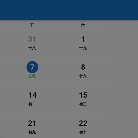
五
六
31
1
十八
十九
7
8
立秋
廿六
14
15
初二
初三
21
22
初九
初十