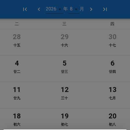
2026
年
8
月
二
三
四
28
29
30
十五
十六
十七
4
5
6
廿二
廿三
廿四
11
12
13
廿九
三十
七月
18
19
20
初六
初七
初八